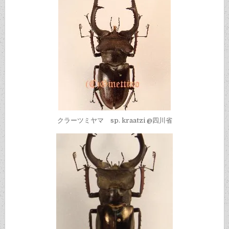
クラーツミヤマ sp. kraatzi @四川省