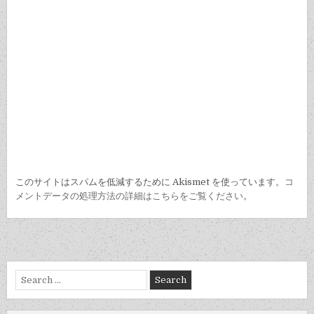
このサイトはスパムを低減するために Akismet を使っています。
コ
メントデータの処理方法の詳細はこちらをご覧ください
。
Search
for: