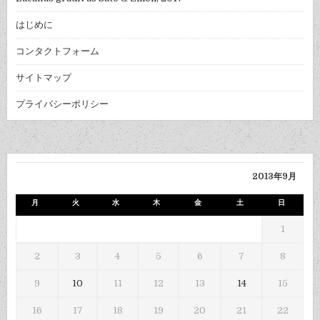
はじめに
コンタクトフォーム
サイトマップ
プライバシーポリシー
2013年9月
月
火
水
木
金
土
日
1
2
3
4
5
6
7
8
9
10
11
12
13
14
15
16
17
18
19
20
21
22