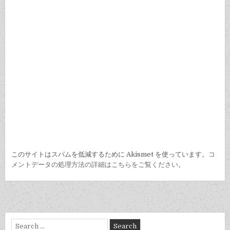
このサイトはスパムを低減するために Akismet を使っています。
コ
メントデータの処理方法の詳細はこちらをご覧ください
。
Search