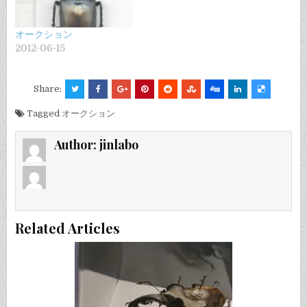
オークション
2012-06-15
Share:
Tagged
オークション
Author:
jinlabo
Related Articles