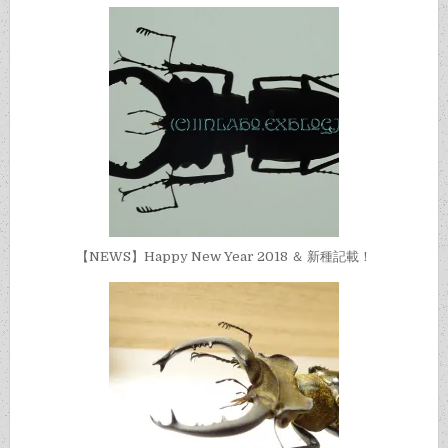
【NEWS】Happy New Year 2018 ＆ 新種記載！