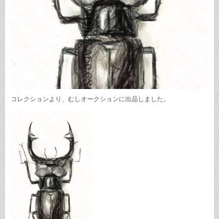
コレクションより、むしオークションに出品しました。