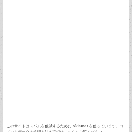
シ
ョ
ン
このサイトはスパムを低減するために Akismet を使っています。
コ
メントデータの処理方法の詳細はこちらをご覧ください
。