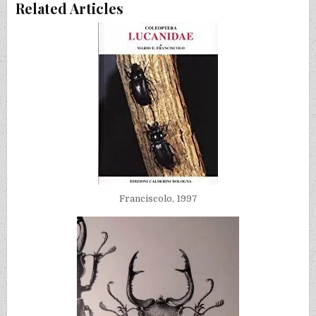
Related Articles
Franciscolo, 1997