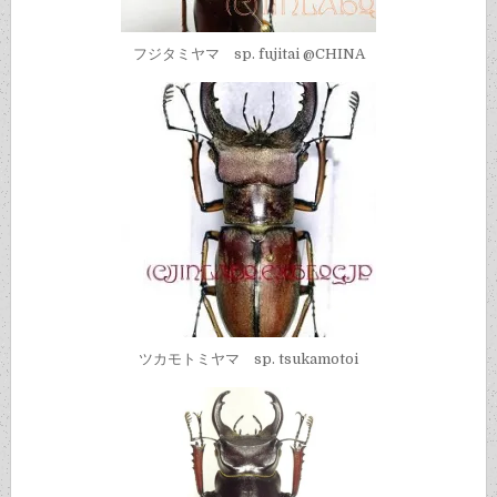
フジタミヤマ sp. fujitai @CHINA
ツカモトミヤマ sp. tsukamotoi