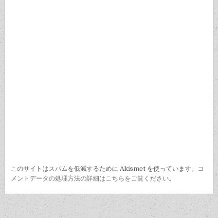
ン
このサイトはスパムを低減するために Akismet を使っています。
コ
メントデータの処理方法の詳細はこちらをご覧ください
。