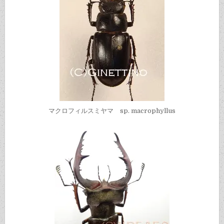
マクロフィルスミヤマ sp. macrophyllus