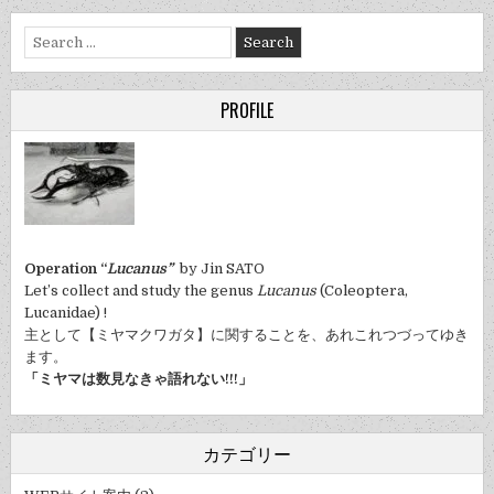
Search
for:
PROFILE
Operation “
Lucanus”
by Jin SATO
Let’s collect and study the genus
Lucanus
(Coleoptera,
Lucanidae) !
主として【ミヤマクワガタ】に関することを、あれこれつづってゆき
ます。
「ミヤマは数見なきゃ語れない!!!」
カテゴリー