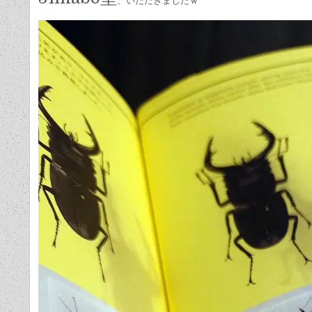
、いただきましたｗ