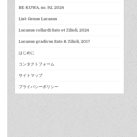
BE-KUWA, no. 92, 2024
List: Genus Lucanus
Lucanus collardi Sato et Zilioli, 2024
Lucanus gradivus Sato & Zilioli, 2017
はじめに
コンタクトフォーム
サイトマップ
プライバシーポリシー