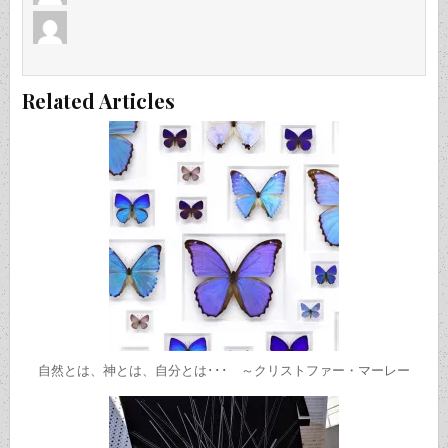
Related Articles
自然とは、神とは、自分とは･･･ ～クリストファー・マーレー