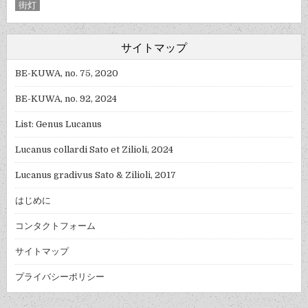
街灯
サイトマップ
BE-KUWA, no. 75, 2020
BE-KUWA, no. 92, 2024
List: Genus Lucanus
Lucanus collardi Sato et Zilioli, 2024
Lucanus gradivus Sato & Zilioli, 2017
はじめに
コンタクトフォーム
サイトマップ
プライバシーポリシー