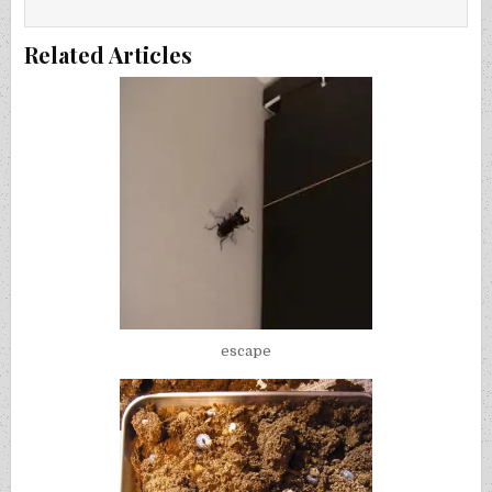
Related Articles
escape