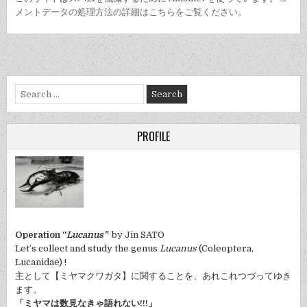
メントデータの処理方法の詳細はこちらをご覧ください
。
Search
for:
PROFILE
Operation “
Lucanus”
by Jin SATO
Let’s collect and study the genus
Lucanus
(Coleoptera,
Lucanidae) !
主として【ミヤマクワガタ】に関することを、あれこれつづってゆき
ます。
「ミヤマは数見なきゃ語れない!!!」