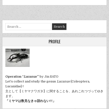
Search
for:
PROFILE
Operation “
Lucanus”
by Jin SATO
Let’s collect and study the genus
Lucanus
(Coleoptera,
Lucanidae) !
主として【ミヤマクワガタ】に関することを、あれこれつづってゆき
ます。
「ミヤマは数見なきゃ語れない!!!」