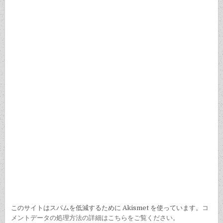
シ
ョ
ン
このサイトはスパムを低減するために Akismet を使っています。
コ
メントデータの処理方法の詳細はこちらをご覧ください
。