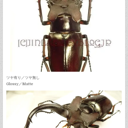
ツヤ有り／ツヤ無し
Glossy／Matte