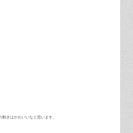
の動きはかわいいなと思います。