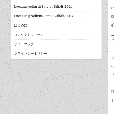
Lucanus collardi Sato et Zilioli, 2024
Lucanus gradivus Sato & Zilioli, 2017
指
はじめに
コンタクトフォーム
サイトマップ
プライバシーポリシー