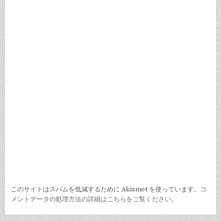
ョ
ン
このサイトはスパムを低減するために Akismet を使っています。
コ
メントデータの処理方法の詳細はこちらをご覧ください
。