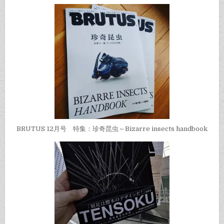
BRUTUS 12月号 特集：珍奇昆虫～Bizarre insects handbook