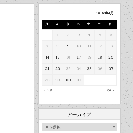
2008年1月
月
火
水
木
金
土
日
1
2
3
4
5
6
7
8
9
10
11
12
13
14
15
16
17
18
19
20
21
22
23
24
25
26
27
28
29
30
31
« 12月
2月 »
アーカイブ
ア
ー