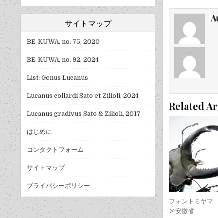
A
サイトマップ
BE-KUWA, no. 75, 2020
BE-KUWA, no. 92, 2024
List: Genus Lucanus
Lucanus collardi Sato et Zilioli, 2024
Related Ar
Lucanus gradivus Sato & Zilioli, 2017
はじめに
コンタクトフォーム
サイトマップ
プライバシーポリシー
フォントミヤマ sp
＠安徽省