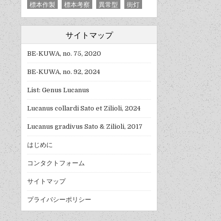
標本作製
標本考察
異常型
街灯
サイトマップ
BE-KUWA, no. 75, 2020
BE-KUWA, no. 92, 2024
List: Genus Lucanus
Lucanus collardi Sato et Zilioli, 2024
Lucanus gradivus Sato & Zilioli, 2017
はじめに
コンタクトフォーム
サイトマップ
プライバシーポリシー